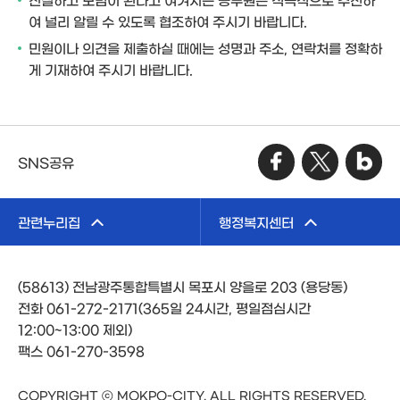
여 널리 알릴 수 있도록 협조하여 주시기 바랍니다.
민원이나 의견을 제출하실 때에는 성명과 주소, 연락처를 정확하
게 기재하여 주시기 바랍니다.
SNS공유
관련누리집
행정복지센터
(58613) 전남광주통합특별시 목포시 양을로 203 (용당동)
전화 061-272-2171(365일 24시간, 평일점심시간
12:00~13:00 제외)
팩스 061-270-3598
COPYRIGHT ⓒ MOKPO-CITY. ALL RIGHTS RESERVED.