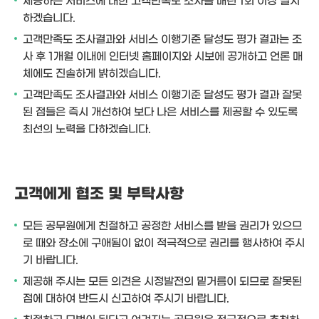
하겠습니다.
고객만족도 조사결과와 서비스 이행기준 달성도 평가 결과는 조
사 후 1개월 이내에 인터넷 홈페이지와 시보에 공개하고 언론 매
체에도 진솔하게 밝히겠습니다.
고객만족도 조사결과와 서비스 이행기준 달성도 평가 결과 잘못
된 점들은 즉시 개선하여 보다 나은 서비스를 제공할 수 있도록
최선의 노력을 다하겠습니다.
고객에게 협조 및 부탁사항
모든 공무원에게 친절하고 공정한 서비스를 받을 권리가 있으므
로 때와 장소에 구애됨이 없이 적극적으로 권리를 행사하여 주시
기 바랍니다.
제공해 주시는 모든 의견은 시정발전의 밑거름이 되므로 잘못된
점에 대하여 반드시 신고하여 주시기 바랍니다.
친절하고 모범이 된다고 여겨지는 공무원은 적극적으로 추천하