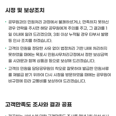
시정 및 보상조치
공무원과의 민원처리 과정에서 불쾌하셨거나, 만족하지 못하신
경우 연락을 주시면 해당 공무원에게 주의를 주고, 그 결과를 1
일 이내에 알려 드리겠으며, 3회 이상 누적될 경우 타부서 발령
등 인사 조치를 하겠습니다.
고객의 민원을 정당한 사유 없이 법정처리 기한 내에 처리하지
못하였을 때에는 목포시 민원사무처리규정에서 정한 보상금액
을 사과문과 함께 상품권 등으로 보상해 드리겠습니다.
고객의 민원을 담당공무원의 착오로 잘못하여 발급한 민원서류
를 재발급 받기 위하여 다시 시청을 방문하였을 때에는 공무원여
비규정에 따라 교통비를 보상하여 드리겠습니다.
고객만족도 조사와 결과 공표
제공하는 서비스에 대한 고객만족도 조사를 매년 1회 이상 실시