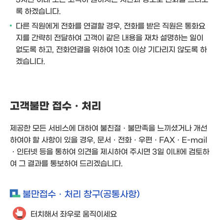
록 하겠습니다.
다른 직원에게 전화를 연결할 경우, 전화를 받은 직원은 통화요
지를 간략히 전달하여 고객이 같은 내용을 재차 설명하는 일이
없도록 하고, 전화연결을 위하여 10초 이상 기다리지 않도록 하
겠습니다.
고객불만 접수ㆍ처리
제공한 모든 서비스에 대하여 불친절ㆍ불만족을 느끼셨거나 개선
하여야 할 사항이 있을 경우, 문서ㆍ전화ㆍ우편ㆍFAXㆍE-mail
ㆍ인터넷 등을 통하여 의견을 제시하여 주시면 3일 이내에 검토하
여 그 결과를 통보하여 드리겠습니다.
불만접수ㆍ처리 창구(공통사항)
터치해서 좌우로 움직이세요