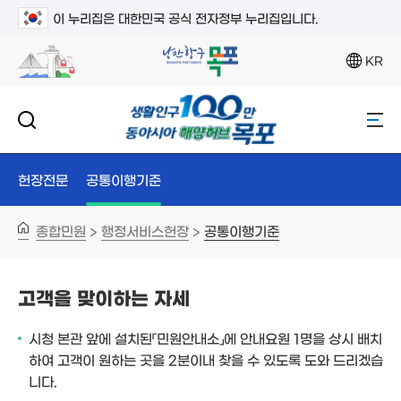
이 누리집은 대한민국 공식 전자정부 누리집입니다.
KR
헌장전문
공통이행기준
종합민원
행정서비스헌장
공통이행기준
>
>
고객을 맞이하는 자세
시청 본관 앞에 설치된「민원안내소」에 안내요원 1명을 상시 배치
하여 고객이 원하는 곳을 2분이내 찾을 수 있도록 도와 드리겠습
니다.