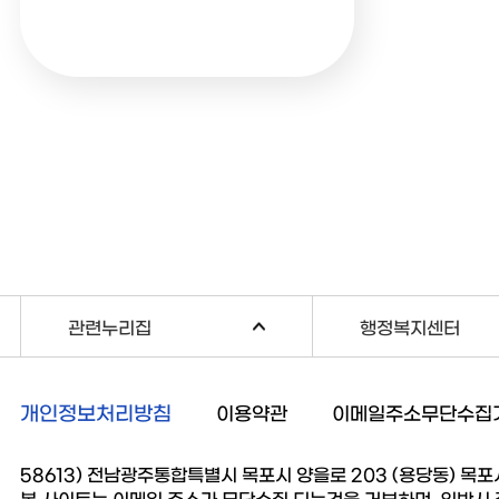
관련누리집
행정복지센터
개인정보처리방침
이용약관
이메일주소무단수집
58613) 전남광주통합특별시 목포시 양을로 203 (용당동) 목포시청 
본 사이트는 이메일 주소가 무단수집 되는것을 거부하며, 위반시