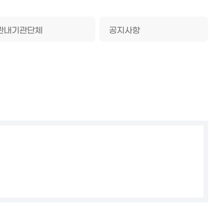
관내기관단체
공지사항