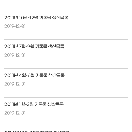
2011년 10월-12월 기록물 생산목록
2019-12-31
2011년 7월-9월 기록물 생산목록
2019-12-31
2011년 4월-6월 기록물 생산목록
2019-12-31
2011년 1월-3월 기록물 생산목록
2019-12-31