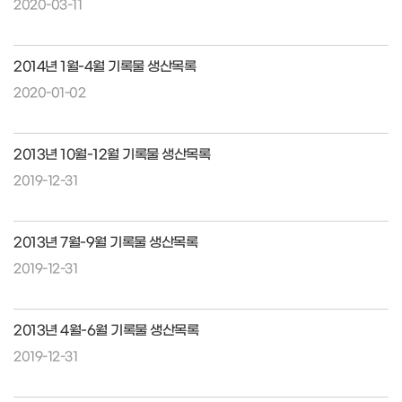
2020-03-11
2014년 1월-4월 기록물 생산목록
2020-01-02
2013년 10월-12월 기록물 생산목록
2019-12-31
2013년 7월-9월 기록물 생산목록
2019-12-31
2013년 4월-6월 기록물 생산목록
2019-12-31