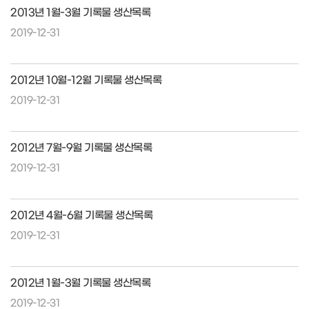
2013년 1월-3월 기록물 생산목록
2019-12-31
2012년 10월-12월 기록물 생산목록
2019-12-31
2012년 7월-9월 기록물 생산목록
2019-12-31
2012년 4월-6월 기록물 생산목록
2019-12-31
2012년 1월-3월 기록물 생산목록
2019-12-31