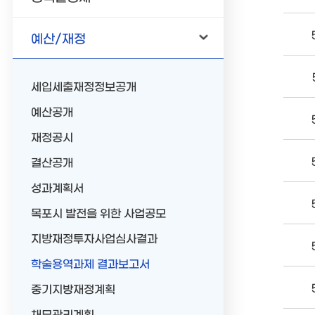
예산/재정
세입세출재정정보공개
예산공개
재정공시
결산공개
성과계획서
목포시 발전을 위한 사업공모
지방재정투자사업심사결과
학술용역과제 결과보고서
중기지방재정계획
채무관리계획