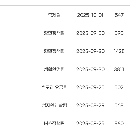
축제팀
2025-10-01
547
항만정책팀
2025-09-30
595
항만정책팀
2025-09-30
1425
생활환경팀
2025-09-30
3811
수도과 요금팀
2025-09-25
502
섬자원개발팀
2025-08-29
568
버스정책팀
2025-08-29
560