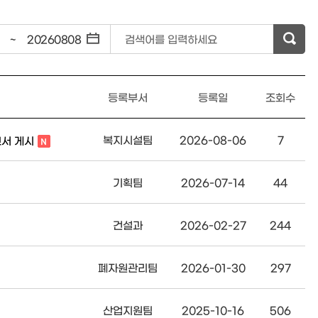
~
검색어를 입력하세요
등록부서
등록일
조회수
복지시설팀
2026-08-06
7
고서 게시
기획팀
2026-07-14
44
건설과
2026-02-27
244
폐자원관리팀
2026-01-30
297
산업지원팀
2025-10-16
506